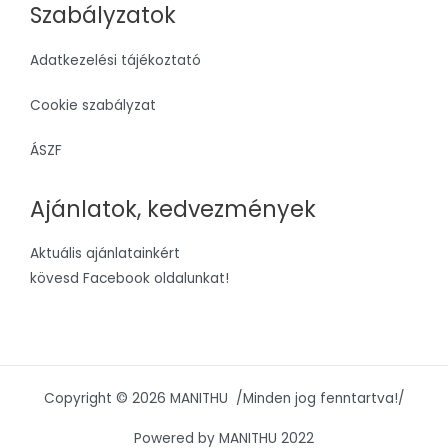
Szabályzatok
Adatkezelési tájékoztató
Cookie szabályzat
ÁSZF
Ajánlatok, kedvezmények
Aktuális ajánlatainkért
kövesd Facebook oldalunkat!
Copyright © 2026 MANITHU /Minden jog fenntartva!/
Powered by MANITHU 2022