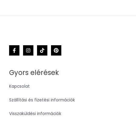
Gyors elérések
Kapcsolat
Szállítási és fizetési információk
Visszaküldési információk