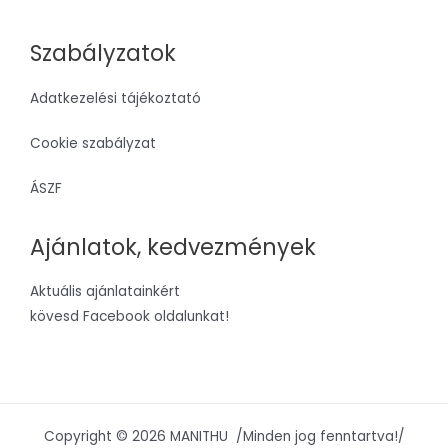
Szabályzatok
Adatkezelési tájékoztató
Cookie szabályzat
ÁSZF
Ajánlatok, kedvezmények
Aktuális ajánlatainkért
kövesd Facebook oldalunkat!
Copyright © 2026 MANITHU /Minden jog fenntartva!/