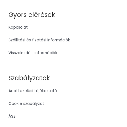
Gyors elérések
Kapcsolat
Szállítási és fizetési információk
Visszaküldési információk
Szabályzatok
Adatkezelési tájékoztató
Cookie szabályzat
ÁSZF