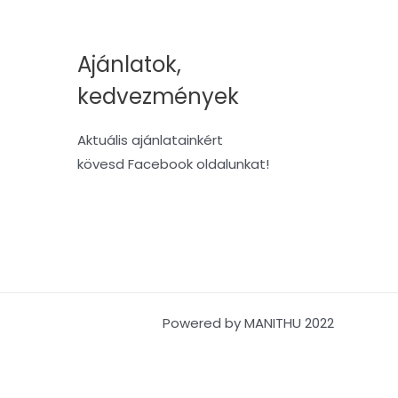
Ajánlatok,
kedvezmények
Aktuális ajánlatainkért
kövesd Facebook oldalunkat!
Powered by MANITHU 2022