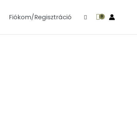
Fiókom/Regisztráció
Search