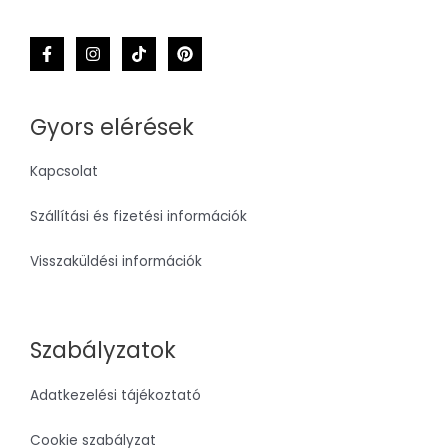
Gyors elérések
Kapcsolat
Szállítási és fizetési információk
Visszaküldési információk
Szabályzatok
Adatkezelési tájékoztató
Cookie szabályzat