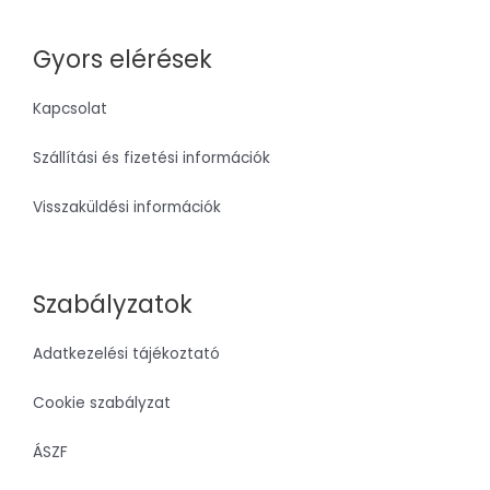
Gyors elérések
Kapcsolat
Szállítási és fizetési információk
Visszaküldési információk
Szabályzatok
Adatkezelési tájékoztató
Cookie szabályzat
ÁSZF