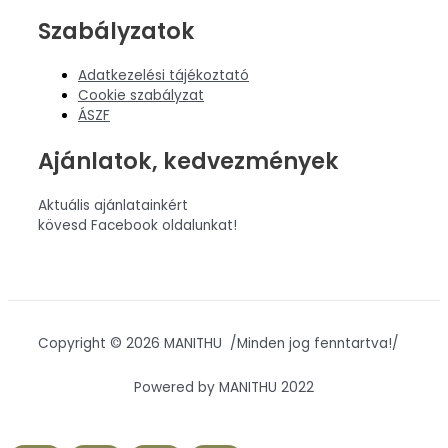
Szabályzatok
Adatkezelési tájékoztató
Cookie szabályzat
ÁSZF
Ajánlatok, kedvezmények
Aktuális ajánlatainkért
kövesd Facebook oldalunkat!
Copyright © 2026 MANITHU /Minden jog fenntartva!/
Powered by MANITHU 2022