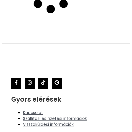
Gyors elérések
Kapcsolat
Szállítási és fizetési információk
Visszaküldési információk