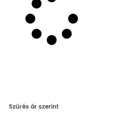
Szűrés ár szerint