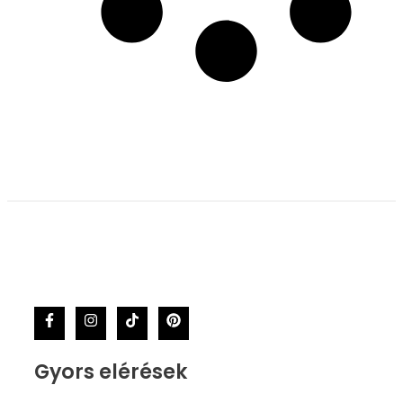
Gyors elérések