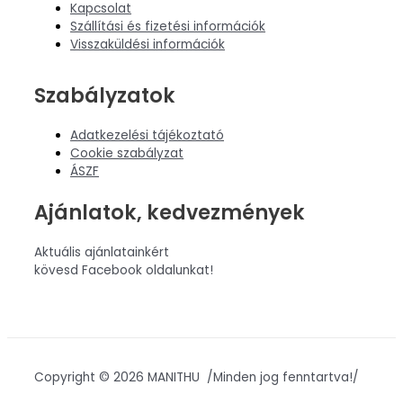
Kapcsolat
Szállítási és fizetési információk
Visszaküldési információk
Szabályzatok
Adatkezelési tájékoztató
Cookie szabályzat
ÁSZF
Ajánlatok, kedvezmények
Aktuális ajánlatainkért
kövesd Facebook oldalunkat!
Copyright © 2026 MANITHU /Minden jog fenntartva!/