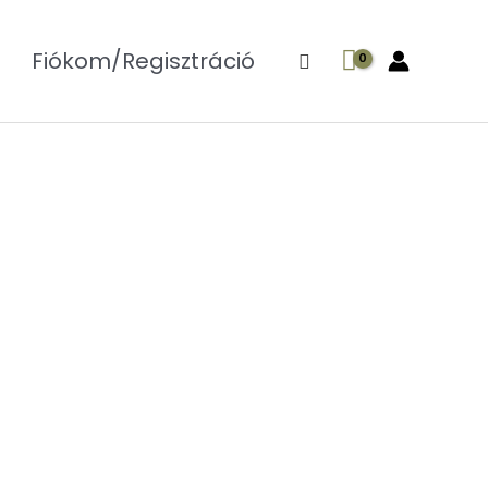
Fiókom/Regisztráció
Search