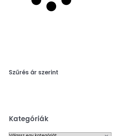
Szűrés ár szerint
Kategóriák