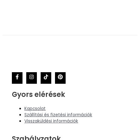
Gyors elérések
Kapcsolat
Szállítási és fizetési információk
Visszaküldési információk
Szabályzatok