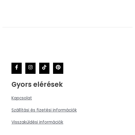
Gyors elérések
Kapcsolat
Szállítási és fizetési információk
Visszaküldési információk