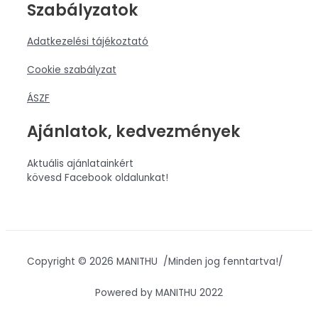
Szabályzatok
Adatkezelési tájékoztató
Cookie szabályzat
ÁSZF
Ajánlatok, kedvezmények
Aktuális ajánlatainkért
kövesd Facebook oldalunkat!
Copyright © 2026 MANITHU /Minden jog fenntartva!/
Powered by MANITHU 2022