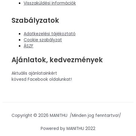
Visszaküldési információk
Szabályzatok
Adatkezelési tájékoztató
Cookie szabályzat
ÁSZF
Ajánlatok, kedvezmények
Aktuális ajánlatainkért
kövesd Facebook oldalunkat!
Copyright © 2026 MANITHU /Minden jog fenntartva!/
Powered by MANITHU 2022