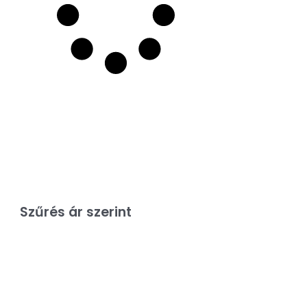
Szűrés ár szerint