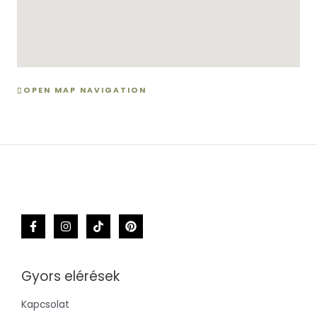
OPEN MAP NAVIGATION
Gyors elérések
Kapcsolat