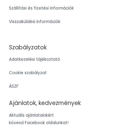
Szállítási és fizetési információk
Visszaküldési információk
Szabályzatok
Adatkezelési tájékoztató
Cookie szabályzat
ÁSZF
Ajánlatok, kedvezmények
Aktuális ajánlatainkért
kövesd Facebook oldalunkat!